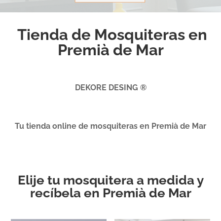
Tienda de Mosquiteras en
Premià de Mar
DEKORE DESING ®
Tu tienda online de mosquiteras en Premià de Mar
Elije tu mosquitera a medida y
recíbela en Premià de Mar