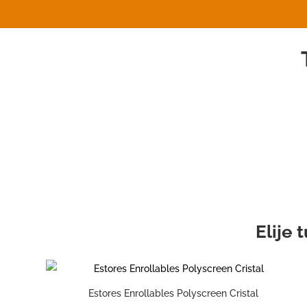
Elije
Estores Enrollables Polyscreen Cristal