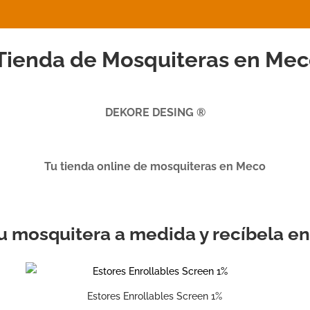
Tienda de Mosquiteras en Mec
DEKORE DESING ®
Tu tienda online de mosquiteras en Meco
 tu mosquitera a medida y recíbela e
Estores Enrollables Screen 1%