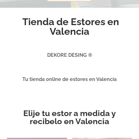
Tienda de Estores en
Valencia
DEKORE DESING ®
Tu tienda online de estores en Valencia
Elije tu estor a medida y
recibelo en Valencia