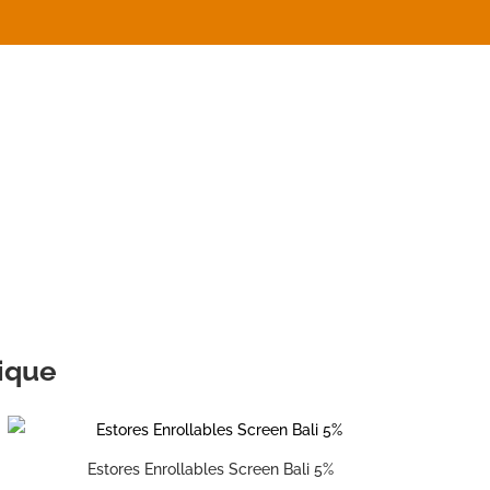
rique
Estores Enrollables Screen Bali 5%