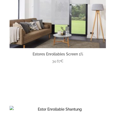
Estores Enrollables Screen 1%
34.67€