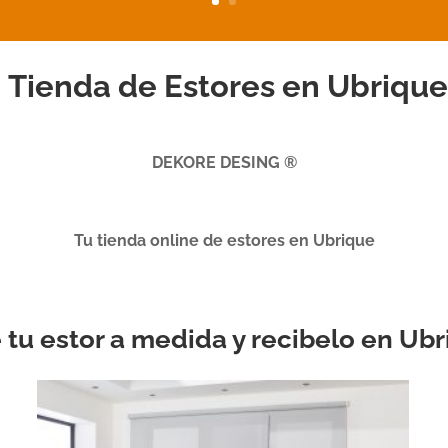
Tienda de Estores en Ubrique
DEKORE DESING ®
Tu tienda online de estores en Ubrique
e tu estor a medida y recibelo en Ub