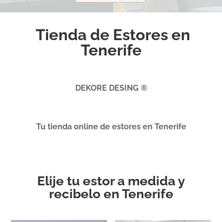
Tienda de Estores en
Tenerife
DEKORE DESING ®
Tu tienda online de estores en Tenerife
Elije tu estor a medida y
recibelo en Tenerife