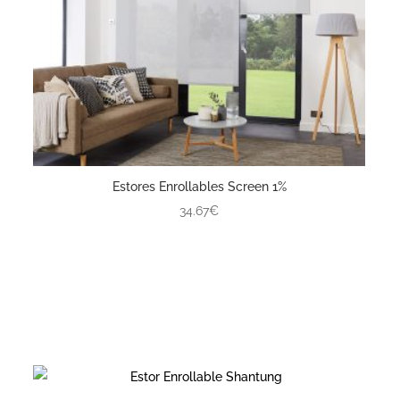
Estores Enrollables Screen 1%
34.67€