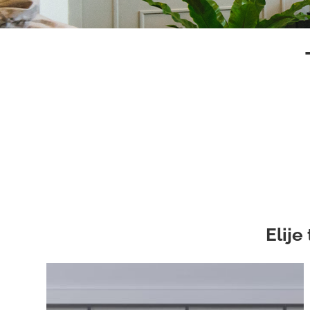
Elije