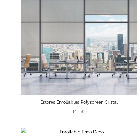
Estores Enrollables Polyscreen Cristal
44.09€