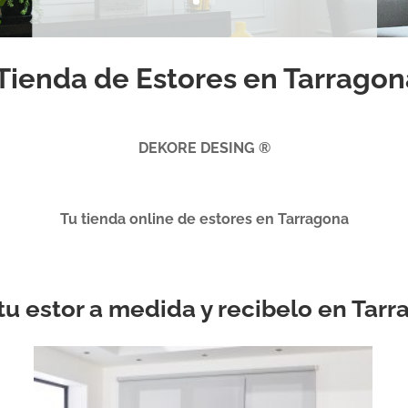
Tienda de Estores en Tarragon
DEKORE DESING ®
Tu tienda online de estores en Tarragona
 tu estor a medida y recibelo en Tar