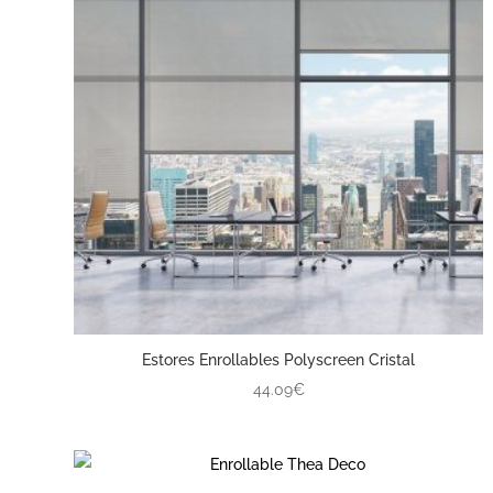
Estores Enrollables Polyscreen Cristal
44.09€