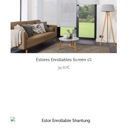
Estores Enrollables Screen 1%
34.67€