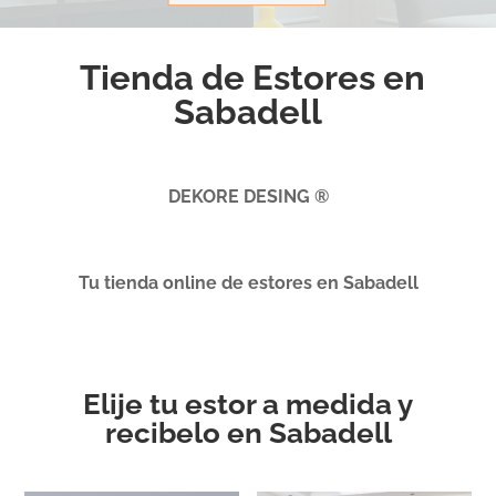
Tienda de Estores en
Sabadell
DEKORE DESING ®
Tu tienda online de estores en Sabadell
Elije tu estor a medida y
recibelo en Sabadell