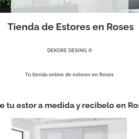
Tienda de Estores en Roses
DEKORE DESING ®
Tu tienda online de estores en Roses
je tu estor a medida y recibelo en R