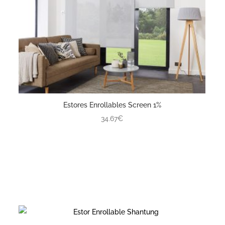
Estores Enrollables Screen 1%
34.67€