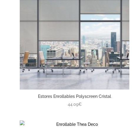
Estores Enrollables Polyscreen Cristal
44.09€