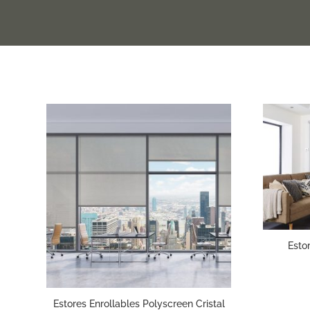
Esto
Estores Enrollables Polyscreen Cristal