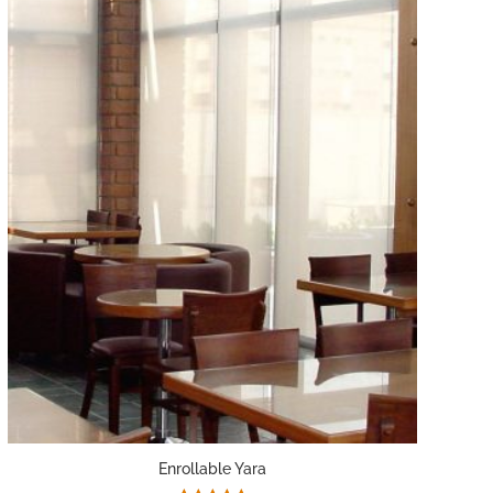
Enrollable Yara