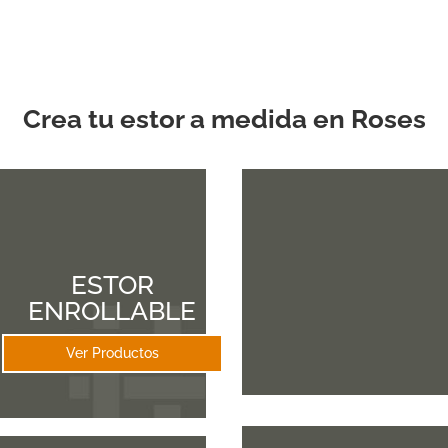
Crea tu estor a medida en Roses
ESTOR
ENROLLABLE
Ver Productos