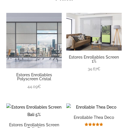
Estores Enrollables Screen
1%
34.67€
Estores Enrollables
Polyscreen Cristal
44.09€
Enrollable Thea Deco
Estores Enrollables Screen