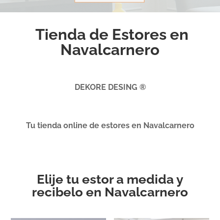
Tienda de Estores en
Navalcarnero
DEKORE DESING ®
Tu tienda online de estores en Navalcarnero
Elije tu estor a medida y
recibelo en Navalcarnero