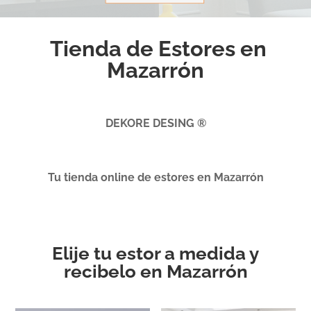
Tienda de Estores en
Mazarrón
DEKORE DESING ®
Tu tienda online de estores en Mazarrón
Elije tu estor a medida y
recibelo en Mazarrón