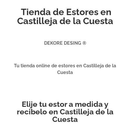
Tienda de Estores en
Castilleja de la Cuesta
DEKORE DESING ®
Tu tienda online de estores en Castilleja de la
Cuesta
Elije tu estor a medida y
recibelo en Castilleja de la
Cuesta