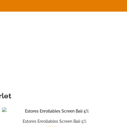
rlet
Estores Enrollables Screen Bali 5%