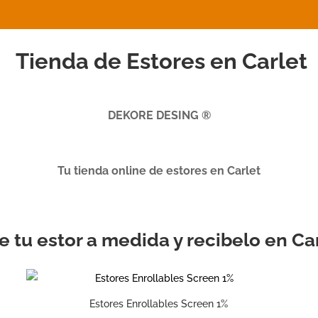
Tienda de Estores en Carlet
DEKORE DESING ®
Tu tienda online de estores en Carlet
je tu estor a medida y recibelo en Ca
Estores Enrollables Screen 1%