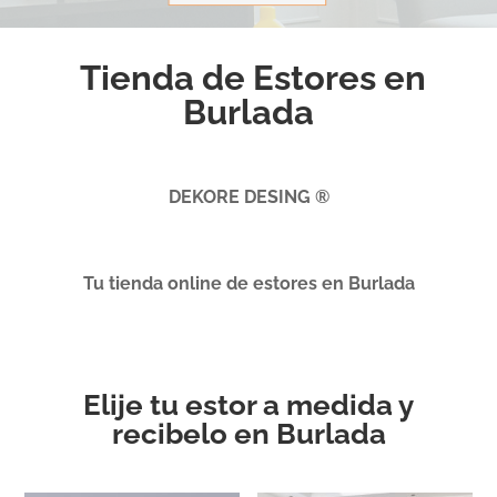
Tienda de Estores en
Burlada
DEKORE DESING ®
Tu tienda online de estores en Burlada
Elije tu estor a medida y
recibelo en Burlada