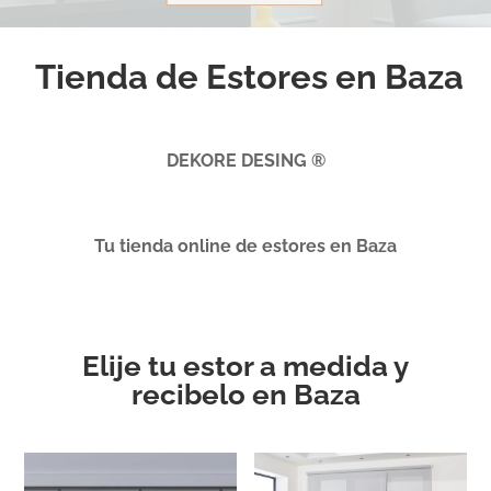
Tienda de Estores en Baza
DEKORE DESING ®
Tu tienda online de estores en Baza
Elije tu estor a medida y
recibelo en Baza