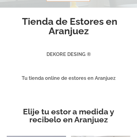
Tienda de Estores en
Aranjuez
DEKORE DESING ®
Tu tienda online de estores en Aranjuez
Elije tu estor a medida y
recibelo en Aranjuez