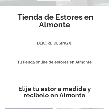
Tienda de Estores en
Almonte
DEKORE DESING ®
Tu tienda online de estores en Almonte
Elije tu estor a medida y
recibelo en Almonte