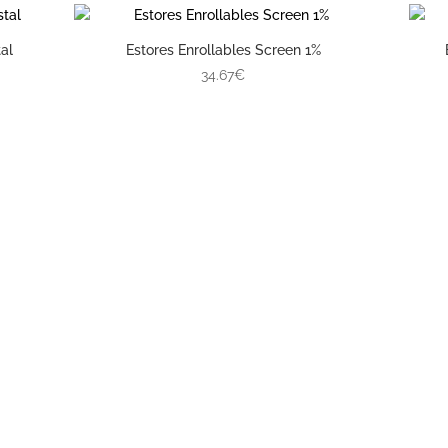
al
Estores Enrollables Screen 1%
34.67€