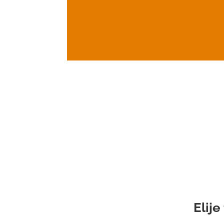
Elije