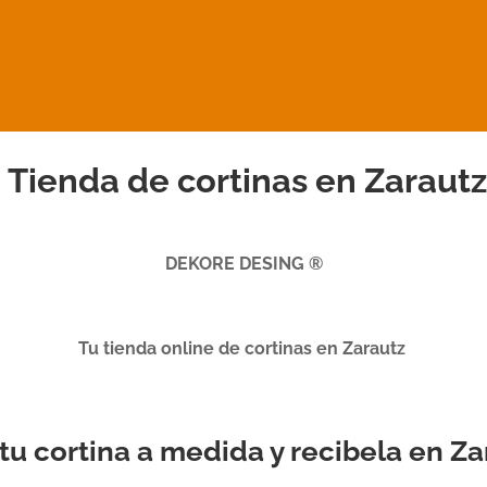
Tienda de cortinas en Zarautz
DEKORE DESING ®
Tu tienda online de cortinas en Zarautz
 tu cortina a medida y recibela en Z