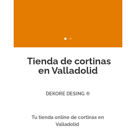
Tienda de cortinas
en Valladolid
DEKORE DESING ®
Tu tienda online de cortinas en
Valladolid