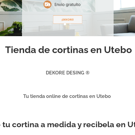
Tienda de cortinas en Utebo
DEKORE DESING ®
Tu tienda online de cortinas en Utebo
e tu cortina a medida y recibela en 