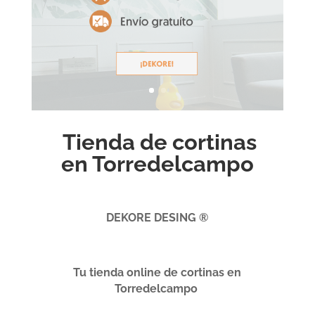
Tienda de cortinas
en Torredelcampo
DEKORE DESING ®
Tu tienda online de cortinas en
Torredelcampo