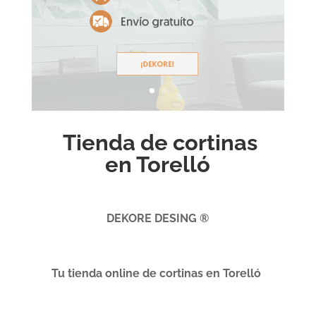
Tienda de cortinas
en Torelló
DEKORE DESING ®
Tu tienda online de cortinas en Torelló