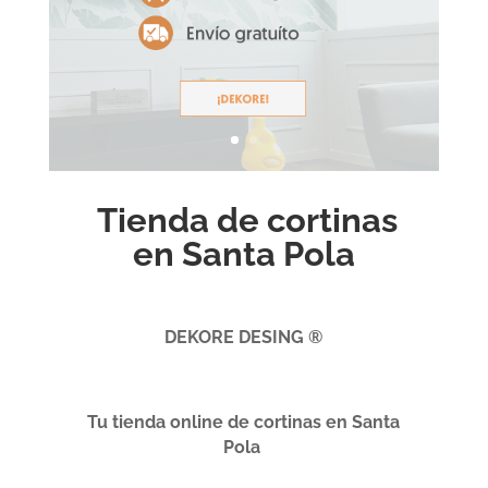
Tienda de cortinas
en Santa Pola
DEKORE DESING ®
Tu tienda online de cortinas en Santa
Pola