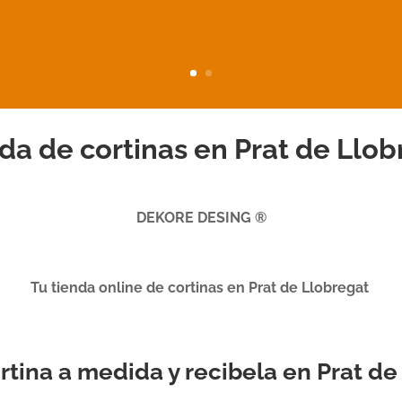
da de cortinas en Prat de Llob
DEKORE DESING ®
Tu tienda online de cortinas en Prat de Llobregat
ortina a medida y recibela en Prat d