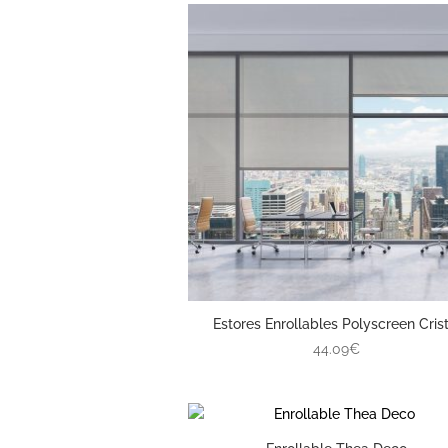
Estores Enrollables Polyscreen Crist
44.09€