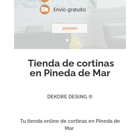
Tienda de cortinas
en Pineda de Mar
DEKORE DESING ®
Tu tienda online de cortinas en Pineda de
Mar