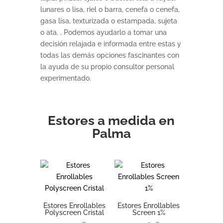
lunares o lisa, riel o barra, cenefa o cenefa,
gasa lisa, texturizada o estampada, sujeta
o ata. . Podemos ayudarlo a tomar una
decisión relajada e informada entre estas y
todas las demás opciones fascinantes con
la ayuda de su propio consultor personal
experimentado.
Estores a medida en
Palma
Estores Enrollables
Estores Enrollables
Polyscreen Cristal
Screen 1%