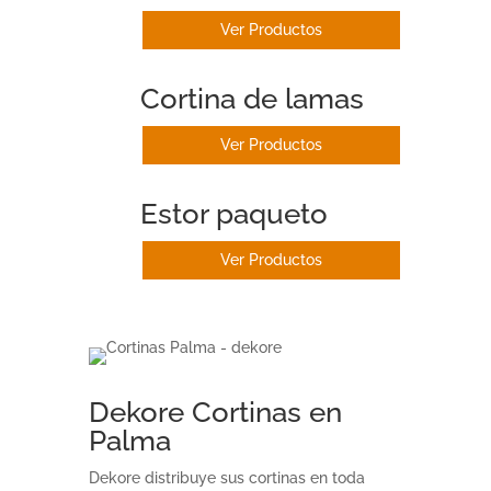
Ver Productos
Cortina de lamas
Ver Productos
Estor paqueto
Ver Productos
Dekore Cortinas en
Palma
Dekore distribuye sus cortinas en toda