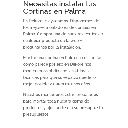
Necesitas instalar tus
Cortinas en Palma
En Dekore te ayudamos. Disponemos de
los mejores montadores de cortinas en
Palma. Compra una de nuestras cortinas o
cualquier producto de la web y
preguntanos por la instalacion.
Montar una cortina en Palma no es tan facil
como parece por eso en Dekore nos
mantenemos al día con las últimas
tecnicas para que su espacio quede lo
mejor posible y duren muchos años.
Nuestros montadores estan preparados
para montar toda nuestra gama de
productos y ajustandose a su presupuesto
presupuestos.