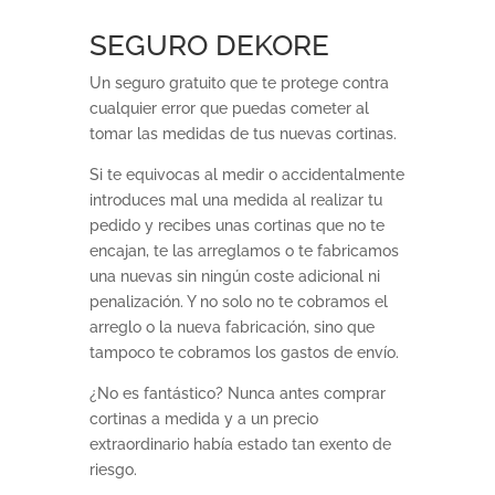
SEGURO DEKORE
Un seguro gratuito que te protege contra
cualquier error que puedas cometer al
tomar las medidas de tus nuevas cortinas.
Si te equivocas al medir o accidentalmente
introduces mal una medida al realizar tu
pedido y recibes unas cortinas que no te
encajan, te las arreglamos o te fabricamos
una nuevas sin ningún coste adicional ni
penalización. Y no solo no te cobramos el
arreglo o la nueva fabricación, sino que
tampoco te cobramos los gastos de envío.
¿No es fantástico? Nunca antes comprar
cortinas a medida y a un precio
extraordinario había estado tan exento de
riesgo.