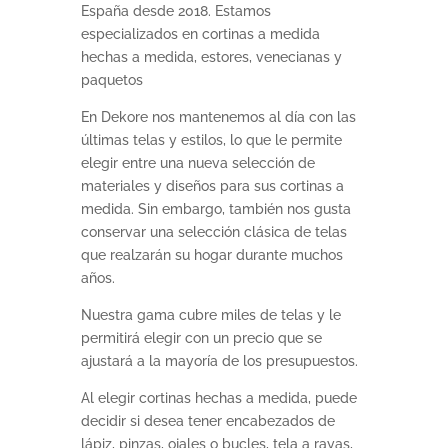
España desde 2018. Estamos
especializados en cortinas a medida
hechas a medida, estores, venecianas y
paquetos
En Dekore nos mantenemos al día con las
últimas telas y estilos, lo que le permite
elegir entre una nueva selección de
materiales y diseños para sus cortinas a
medida. Sin embargo, también nos gusta
conservar una selección clásica de telas
que realzarán su hogar durante muchos
años.
Nuestra gama cubre miles de telas y le
permitirá elegir con un precio que se
ajustará a la mayoría de los presupuestos.
Al elegir cortinas hechas a medida, puede
decidir si desea tener encabezados de
lápiz, pinzas, ojales o bucles, tela a rayas,