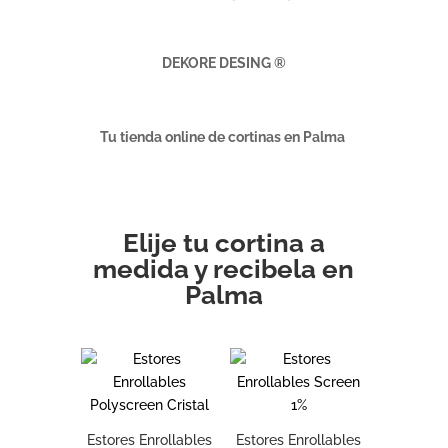
DEKORE DESING ®
Tu tienda online de cortinas en Palma
Elije tu cortina a
medida y recibela en
Palma
Estores Enrollables
Estores Enrollables