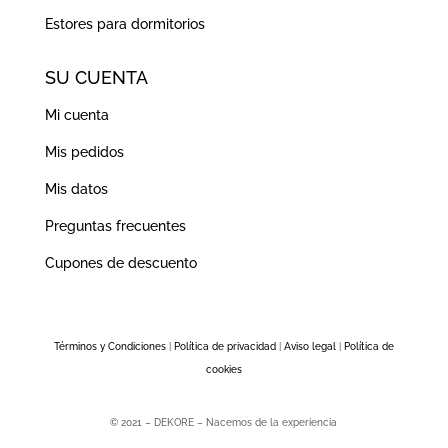
Estores para dormitorios
SU CUENTA
Mi cuenta
Mis pedidos
Mis datos
Preguntas frecuentes
Cupones de descuento
Términos y Condiciones
|
Política de privacidad
|
Aviso legal
|
Política de
cookies
© 2021 – DEKORE – Nacemos de la experiencia