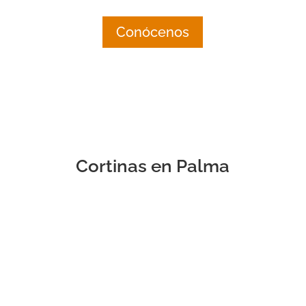
Conócenos
Cortinas en Palma