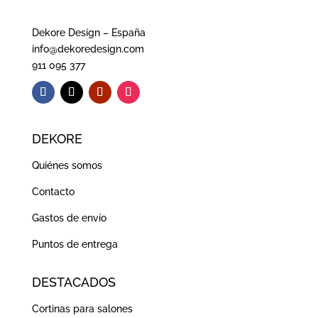
Dekore Design – España
info@dekoredesign.com
911 095 377
DEKORE
Quiénes somos
Contacto
Gastos de envío
Puntos de entrega
DESTACADOS
Cortinas para salones