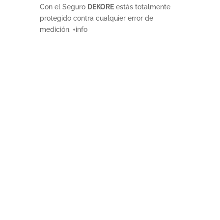
Con el Seguro
DEKORE
estás totalmente
protegido contra cualquier error de
medición. +info