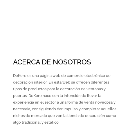
ACERCA DE NOSOTROS
DeKore es una página web de comercio electrónico de
decoración interior. En esta web se ofrecen diferentes
tipos de productos para la decoración de ventanas y
puertas. DeKore nace con la intención de llevar la
experiencia en el sector a una forma de venta novedosa y
necesaria, consiguiendo dar impulso y completar aquellos
nichos de mercado que ven la tienda de decoración como
algo tradicional y estático