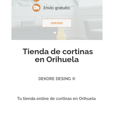
Tienda de cortinas
en Orihuela
DEKORE DESING ®
Tu tienda online de cortinas en Orihuela