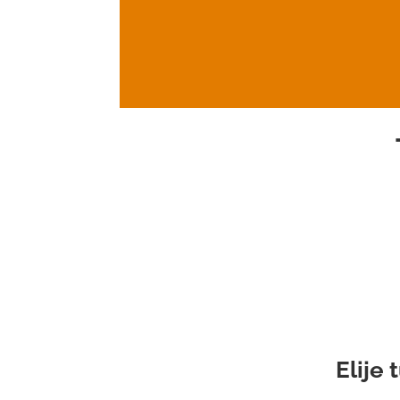
Elije