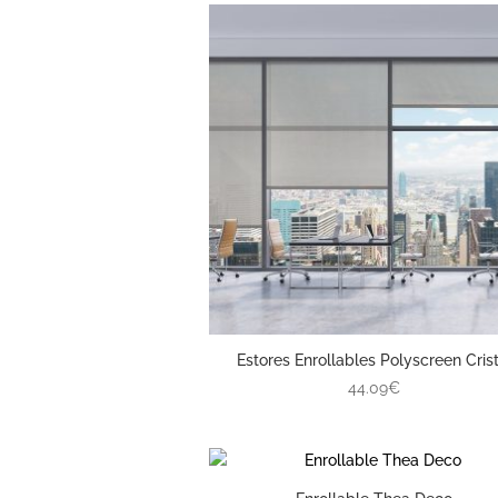
Estores Enrollables Polyscreen Crist
44.09€