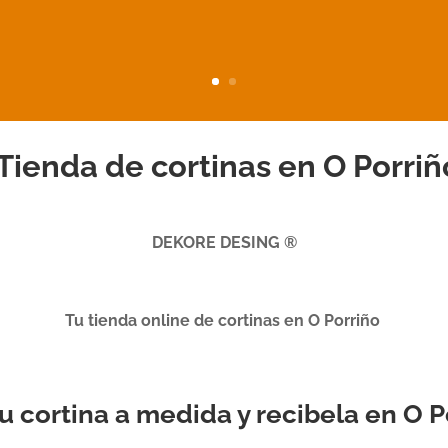
Tienda de cortinas en O Porriñ
DEKORE DESING ®
Tu tienda online de cortinas en O Porriño
 tu cortina a medida y recibela en O P