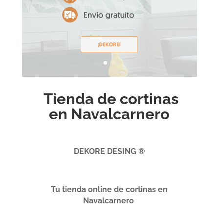
Tienda de cortinas
en Navalcarnero
DEKORE DESING ®
Tu tienda online de cortinas en
Navalcarnero