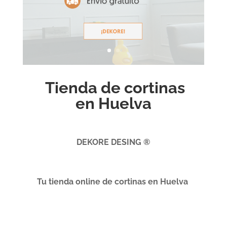
Tienda de cortinas
en Huelva
DEKORE DESING ®
Tu tienda online de cortinas en Huelva