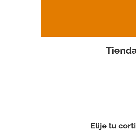
Tienda
Elije tu cor