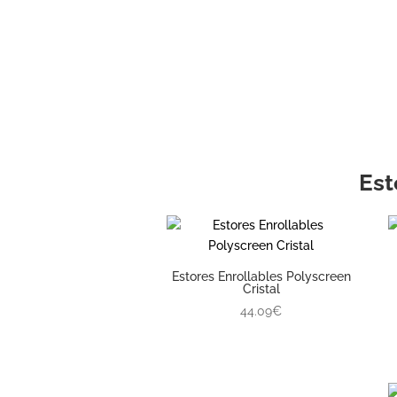
Est
Estores Enrollables Polyscreen
Cristal
44.09€