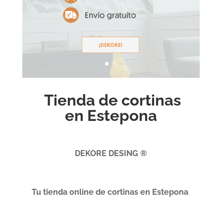
Tienda de cortinas
en Estepona
DEKORE DESING ®
Tu tienda online de cortinas en Estepona