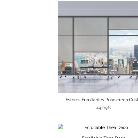
Estores Enrollables Polyscreen Crist
44.09€