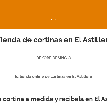
ienda de cortinas en El Astille
DEKORE DESING ®
Tu tienda online de cortinas en El Astillero
tu cortina a medida y recibela en El As