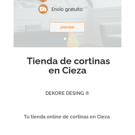
Tienda de cortinas
en Cieza
DEKORE DESING ®
Tu tienda online de cortinas en Cieza