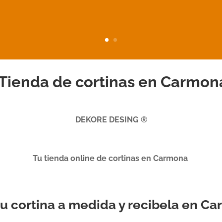
Tienda de cortinas en Carmon
DEKORE DESING ®
Tu tienda online de cortinas en Carmona
 tu cortina a medida y recibela en C