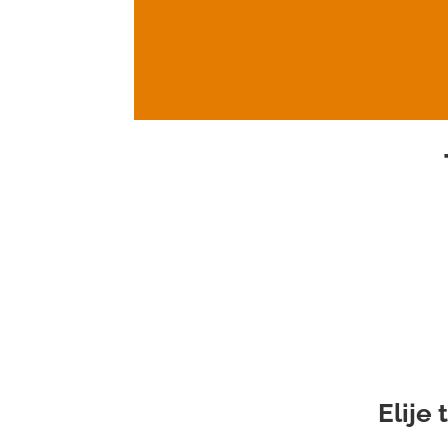
Elije