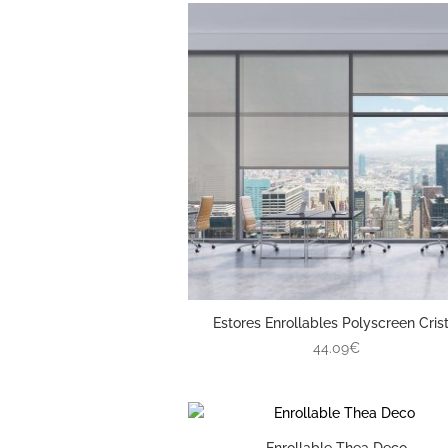
Estores Enrollables Polyscreen Crist
44.09€