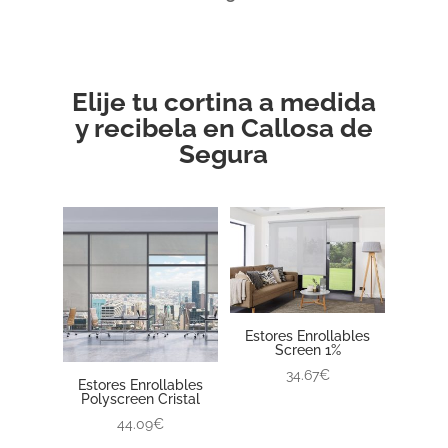
Elije tu cortina a medida
y recibela en Callosa de
Segura
Estores Enrollables
Screen 1%
34.67€
Estores Enrollables
Polyscreen Cristal
44.09€