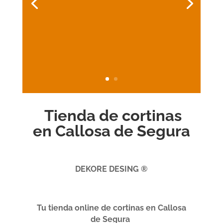
Tienda de cortinas
en Callosa de Segura
DEKORE DESING ®
Tu tienda online de cortinas en Callosa
de Segura