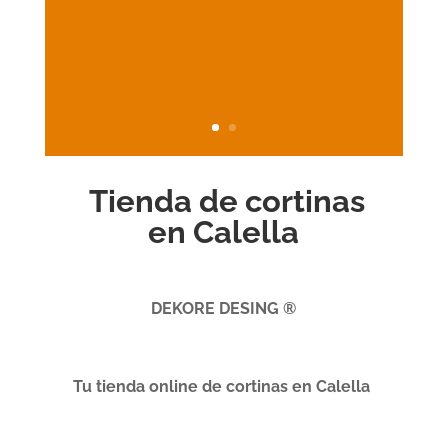
Tienda de cortinas
en Calella
DEKORE DESING ®
Tu tienda online de cortinas en Calella