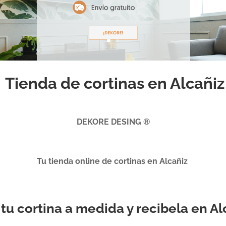
Tienda de cortinas en Alcañiz
DEKORE DESING ®
Tu tienda online de cortinas en Alcañiz
e tu cortina a medida y recibela en Al