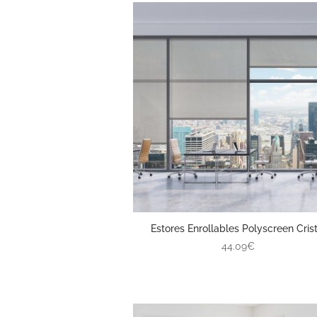
Estores Enrollables Polyscreen Crist
44.09€