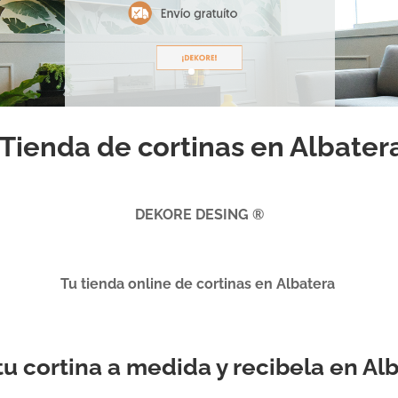
Tienda de cortinas en Albater
DEKORE DESING ®
Tu tienda online de cortinas en Albatera
 tu cortina a medida y recibela en Al