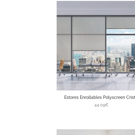
Estores Enrollables Polyscreen Crist
44.09€