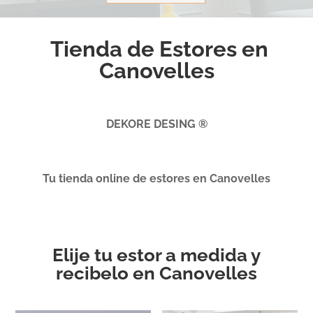
Tienda de Estores en
Canovelles
DEKORE DESING ®
Tu tienda online de estores en Canovelles
Elije tu estor a medida y
recibelo en Canovelles