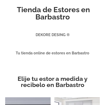
Tienda de Estores en
Barbastro
DEKORE DESING ®
Tu tienda online de estores en Barbastro
Elije tu estor a medida y
recibelo en Barbastro